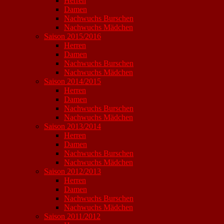
Herren
Damen
Nachwuchs Burschen
Nachwuchs Mädchen
Saison 2015/2016
Herren
Damen
Nachwuchs Burschen
Nachwuchs Mädchen
Saison 2014/2015
Herren
Damen
Nachwuchs Burschen
Nachwuchs Mädchen
Saison 2013/2014
Herren
Damen
Nachwuchs Burschen
Nachwuchs Mädchen
Saison 2012/2013
Herren
Damen
Nachwuchs Burschen
Nachwuchs Mädchen
Saison 2011/2012