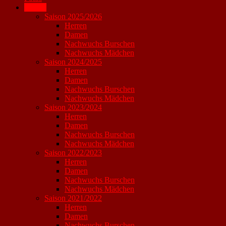
Archiv
Saison 2025/2026
Herren
Damen
Nachwuchs Burschen
Nachwuchs Mädchen
Saison 2024/2025
Herren
Damen
Nachwuchs Burschen
Nachwuchs Mädchen
Saison 2023/2024
Herren
Damen
Nachwuchs Burschen
Nachwuchs Mädchen
Saison 2022/2023
Herren
Damen
Nachwuchs Burschen
Nachwuchs Mädchen
Saison 2021/2022
Herren
Damen
Nachwuchs Burschen