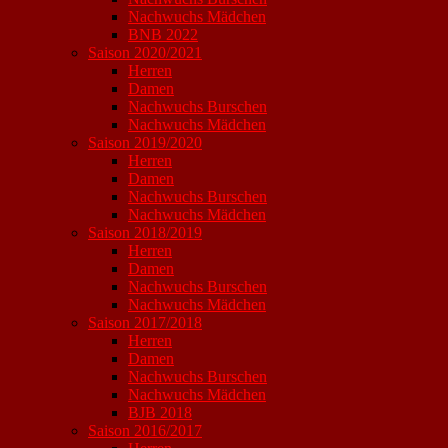
Nachwuchs Mädchen
BNB 2022
Saison 2020/2021
Herren
Damen
Nachwuchs Burschen
Nachwuchs Mädchen
Saison 2019/2020
Herren
Damen
Nachwuchs Burschen
Nachwuchs Mädchen
Saison 2018/2019
Herren
Damen
Nachwuchs Burschen
Nachwuchs Mädchen
Saison 2017/2018
Herren
Damen
Nachwuchs Burschen
Nachwuchs Mädchen
BJB 2018
Saison 2016/2017