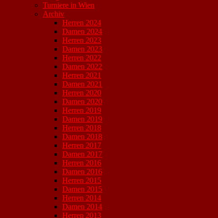
Turniere in Wien
Archiv
Herren 2024
Damen 2024
Herren 2023
Damen 2023
Herren 2022
Damen 2022
Herren 2021
Damen 2021
Herren 2020
Damen 2020
Herren 2019
Damen 2019
Herren 2018
Damen 2018
Herren 2017
Damen 2017
Herren 2016
Damen 2016
Herren 2015
Damen 2015
Herren 2014
Damen 2014
Herren 2013